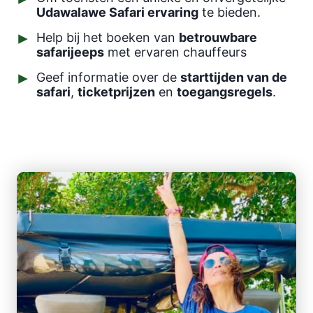
Udawalawe Safari ervaring
te bieden.
Help bij het boeken van
betrouwbare
safarijeeps
met ervaren chauffeurs
Geef informatie over de
starttijden van de
safari
,
ticketprijzen
en
toegangsregels
.