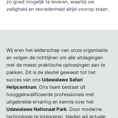
zo goed mogelijk te leveren, waarbij uw
veiligheid en tevredenheid altijd voorop staan.
Wij eren het leiderschap van onze organisatie
en volgen de richtlijnen om alle uitdagingen
met de meest praktische oplossingen aan te
pakken. Dit is de sleutel geweest tot het
succes van ons
Udawalawe Safari
Helpcentrum
. Ons team bestaat uit
hooggekwalificeerde professionals met
uitgebreide ervaring en kennis over het
Udawalawe Nationaal Park
. Door moderne
technologie te integreren, bieden wij actuele