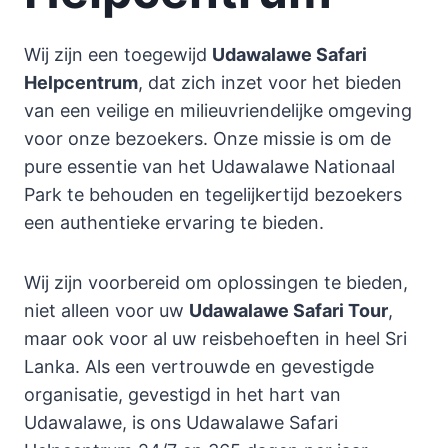
Wij zijn een toegewijd
Udawalawe Safari
Helpcentrum
, dat zich inzet voor het bieden
van een veilige en milieuvriendelijke omgeving
voor onze bezoekers. Onze missie is om de
pure essentie van het Udawalawe Nationaal
Park te behouden en tegelijkertijd bezoekers
een authentieke ervaring te bieden.
Wij zijn voorbereid om oplossingen te bieden,
niet alleen voor uw
Udawalawe Safari Tour
,
maar ook voor al uw reisbehoeften in heel Sri
Lanka. Als een vertrouwde en gevestigde
organisatie, gevestigd in het hart van
Udawalawe, is ons Udawalawe Safari