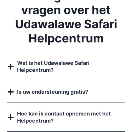
vragen over het
Udawalawe Safari
Helpcentrum
Wat is het Udawalawe Safari
Helpcentrum?
Is uw ondersteuning gratis?
Hoe kan ik contact opnemen met het
Helpcentrum?