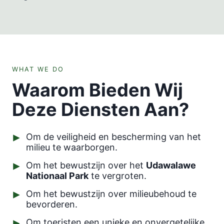
WHAT WE DO
Waarom Bieden Wij
Deze Diensten Aan?
Om de veiligheid en bescherming van het
milieu te waarborgen.
Om het bewustzijn over het
Udawalawe
Nationaal Park
te vergroten.
Om het bewustzijn over milieubehoud te
bevorderen.
Om toeristen een unieke en onvergetelijke