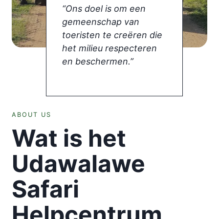
“Ons doel is om een
gemeenschap van
toeristen te creëren die
het milieu respecteren
en beschermen.”
ABOUT US
Wat is het
Udawalawe
Safari
Helpcentrum