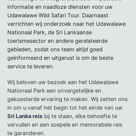
informatie en naadloze diensten voor uw
Udawalawe Wild Safari Tour. Daarnaast
verrichten wij onderzoek naar het Udawalawe
Nationaal Park, de Sri Lankaanse
toerismesector en andere gerelateerde
gebieden, zodat ons team altijd goed
geïnformeerd en uitgerust is om de beste
service te leveren.
Wij beloven uw bezoek aan het Udawalawe
Nationaal Park een onvergetelijke en
gekoesterde ervaring te maken. Wij zetten ons
in om u vanaf het begin tot het einde van uw
Sri Lanka reis
bij te staan, elke behoefte te
vervullen en een soepele en memorabele reis
te garanderen.